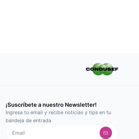
¡Suscríbete a nuestro Newsletter!
Ingresa tu email y recibe noticias y tips en tu
bandeja de entrada