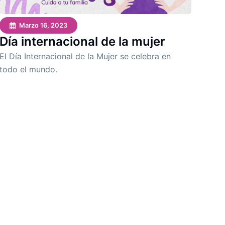
Marzo 16, 2023
Día internacional de la mujer
El Día Internacional de la Mujer se celebra en
todo el mundo.