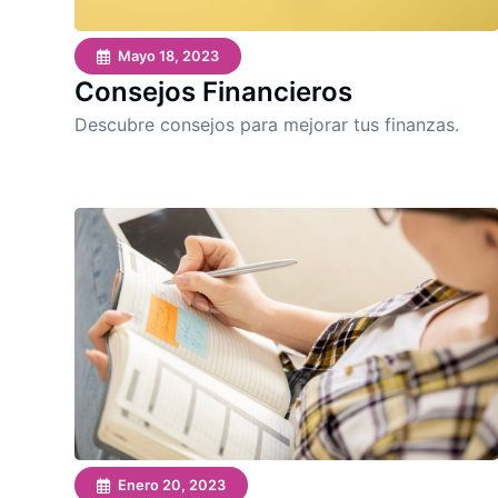
Mayo 18, 2023
Consejos Financieros
Descubre consejos para mejorar tus finanzas.
Enero 20, 2023