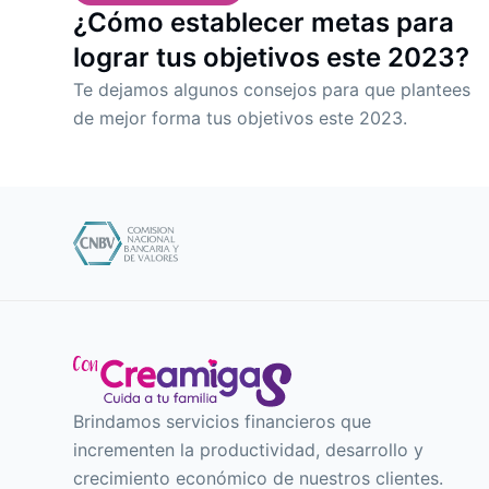
¿Cómo establecer metas para
lograr tus objetivos este 2023?
Te dejamos algunos consejos para que plantees
de mejor forma tus objetivos este 2023.
Brindamos servicios financieros que
incrementen la productividad, desarrollo y
crecimiento económico de nuestros clientes.