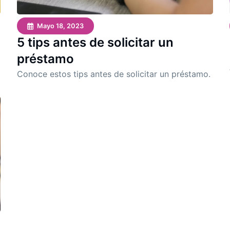
Mayo 18, 2023
5 tips antes de solicitar un
préstamo
Conoce estos tips antes de solicitar un préstamo.