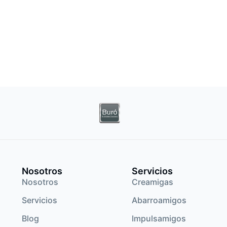
Nosotros
Servicios
Nosotros
Creamigas
Servicios
Abarroamigos
Blog
Impulsamigos