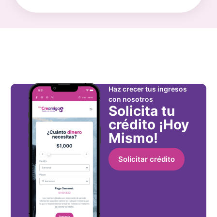
Haz crecer tus ingresos
con nosotros
Solicita tu
crédito ¡Hoy
Mismo!
Solicitar crédito