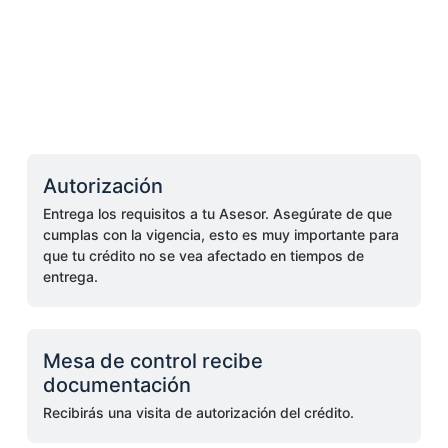
Autorización
Entrega los requisitos a tu Asesor. Asegúrate de que
cumplas con la vigencia, esto es muy importante para
que tu crédito no se vea afectado en tiempos de
entrega.
Mesa de control recibe
documentación
Recibirás una visita de autorización del crédito.