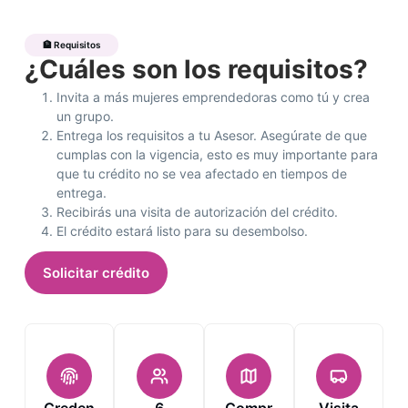
🏦 Requisitos
¿Cuáles son los requisitos?
Invita a más mujeres emprendedoras como tú y crea
un grupo.
Entrega los requisitos a tu Asesor. Asegúrate de que
cumplas con la vigencia, esto es muy importante para
que tu crédito no se vea afectado en tiempos de
entrega.
Recibirás una visita de autorización del crédito.
El crédito estará listo para su desembolso.
Solicitar crédito