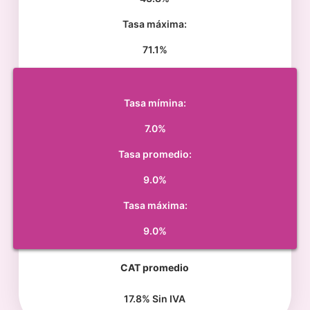
Tasa máxima:
71.1%
Tasa mímina:
7.0%
Tasa promedio:
9.0%
Tasa máxima:
9.0%
CAT promedio
17.8% Sin IVA