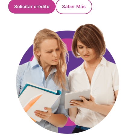
Solicitar crédito
Saber Más