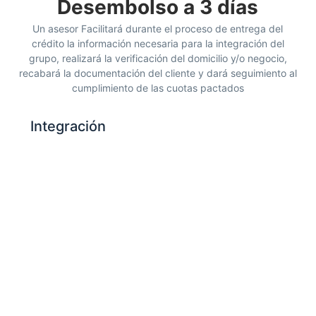
Desembolso a 3 días
Un asesor Facilitará durante el proceso de entrega del
crédito la información necesaria para la integración del
grupo, realizará la verificación del domicilio y/o negocio,
recabará la documentación del cliente y dará seguimiento al
cumplimiento de las cuotas pactados
Integración
Invita a más mujeres emprendedoras como tú y crea
un grupo.