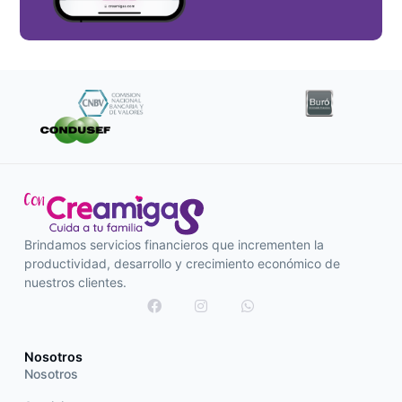
Brindamos servicios financieros que incrementen la
productividad, desarrollo y crecimiento económico de
nuestros clientes.
Nosotros
Nosotros