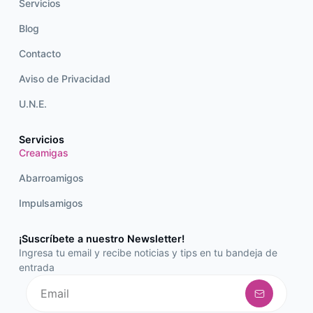
Servicios
Blog
Contacto
Aviso de Privacidad
U.N.E.
Servicios
Creamigas
Abarroamigos
Impulsamigos
¡Suscríbete a nuestro Newsletter!
Ingresa tu email y recibe noticias y tips en tu bandeja de
entrada